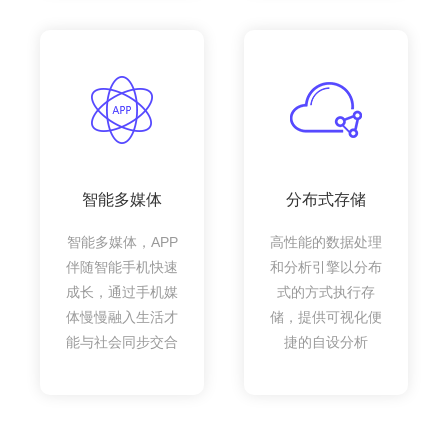
智能多媒体
分布式存储
智能多媒体，APP
高性能的数据处理
伴随智能手机快速
和分析引擎以分布
成长，通过手机媒
式的方式执行存
体慢慢融入生活才
储，提供可视化便
能与社会同步交合
捷的自设分析