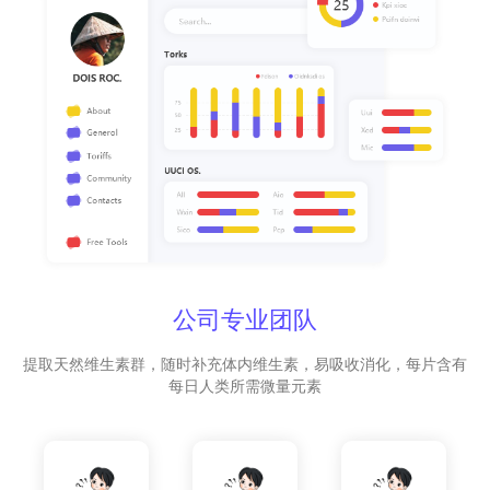
公司专业团队
提取天然维生素群，随时补充体内维生素，易吸收消化，每片含有
每日人类所需微量元素