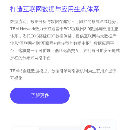
打造互联网数据与应用生态体系
数据流动、数据分析与数据存储将不可阻挡的形成跨域趋势，
TEM Network致力于打造基于EOS互联网3.0数据与应用生态
体系，依托EOS搭建EOT数据侧链，提供互联网与大数据产
业从“互联网+”到“互联网+”的转型的数据中枢与数据应用平
台。这将是一个可扩展、低延迟高交互、并拥有可扩安全链域
护栏的分布式网络平台
TEM将自建数据模型、数据引擎与引索机制为生态用户提供
可视化
了解更多