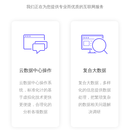
我们正在为您提供专业而优质的互联网服务
云数据中心操作
复合大数据
云数据中心操作系
复合大数据，多样
统，标准化计的基
化的信息提供数据
于虚拟化技术更快
处理，把繁琐复杂
更便捷，合理化的
的数据相关问题解
分析各项数据
决调研