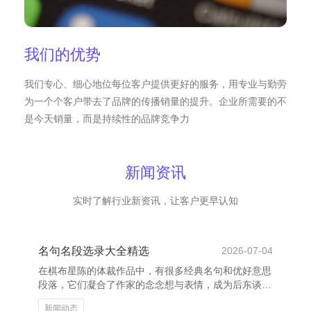
我们的优势
我们专心、细心地位每位客户提供更好的服务，用专业与勤劳
为一个个客户带去了品牌的传播销量的提升。企业所需要的不
是今天销量，而是持续性的品牌竞争力
新闻资讯
实时了解行业新资讯，让客户更早认知
名句名段选录大全精选
2026-07-04
在棋布星陈的体裁作品中，有很多经典名句和优好意思
段落，它们凝合了作家的念念想与表情，成为后东谈主
歌咏的经典。这些句子不仅谈话高超，而况宽裕哲理牡
新闻动态