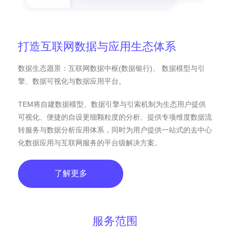
打造互联网数据与应用生态体系
数据生态愿景：互联网数据中枢(数据银行)、 数据模型与引
擎、数据可视化与数据应用平台。
TEM将自建数据模型、数据引擎与引索机制为生态用户提供
可视化、便捷的自设更细颗粒度的分析、提供专项维度数据流
转服务与数据分析应用体系，同时为用户提供一站式的去中心
化数据应用与互联网服务的平台级解决方案。
了解更多
服务范围